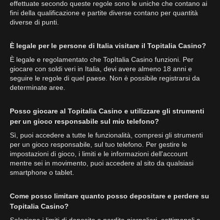
effettuate secondo queste regole sono le uniche che contano ai
fini della qualificazione e partite diverse contano per quantità
diverse di punti.
È legale per le persone di Italia visitare il Topitalia Casino?
È legale e regolamentato che TopItalia Casino funzioni. Per
giocare con soldi veri in Italia, devi avere almeno 18 anni e
seguire le regole di quel paese. Non è possibile registrarsi da
determinate aree.
Posso giocare al Topitalia Casino e utilizzare gli strumenti
per un gioco responsabile sul mio telefono?
Sì, puoi accedere a tutte le funzionalità, compresi gli strumenti
per un gioco responsabile, sul tuo telefono. Per gestire le
impostazioni di gioco, i limiti e le informazioni dell'account
mentre sei in movimento, puoi accedere al sito da qualsiasi
smartphone o tablet.
Come posso limitare quanto posso depositare e perdere su
Topitalia Casino?