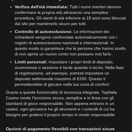
Verifica dell'età immediata:
Tutti i nuovi membri devono
confermare la propria età attraverso una semplice
procedura. Gli utenti di età inferiore ai 18 anni sono bloccati
dal sito per mantenerlo sicuro per tutti.
Controllo di autoesclusione:
Le informazioni dei
richiedenti vengono confrontate automaticamente con i
registri di autoesclusione nazionali e internazionali. In
questo modo si garantisce che le persone che hanno scelto
di non aprire un nuovo conto non possano mai farlo.
Limiti personali:
Impostare i propri limiti di deposito,
scommessa o sessione è facile quando ti iscrivi. Nella fase
di registrazione, ad esempio, potresti impostare un
deposito settimanale massimo di €200. Questo ti
permetterebbe di giocare nella tua zona di comfort.
Grazie a queste funzionalità di sicurezza integrate, TopItalia
Casino rende l'iscrizione sicura, semplice e in linea con gli
standard di gioco responsabile. Non appena entrano in un
casinò, ogni giocatore ha gli strumenti e i controlli di cui ha
bisogno per godersi il proprio tempo in modo responsabile.
Opzioni di pagamento flessibili con transazioni sicure