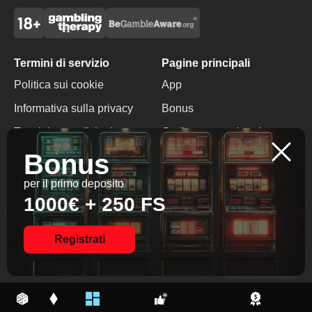
Termini di servizio
Pagine principali
Politica sui cookie
App
Informativa sulla privacy
Bonus
Termini e condizioni
Codice promozionale
Bonus
Gioco responsabile
Bonus senza deposito
per il primo deposito
Contatti
1000€ + 250 FS
+393205849371
info@topitaliacasino.it
Registrati
© 2026 All Rights
Reserved.