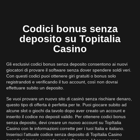
Codici bonus senza
deposito su Topitalia
Casino
Gli esclusivi codici bonus senza deposito consentono ai nuovi
giocatori di provare il software senza dover spendere soldi veri.
Con questi codici puoi ottenere giri gratuiti o bonus solo
registrandoti e verificando il tuo account, così non dovrai
effettuare subito un deposito.
Se vuoi provare un nuovo sito di casinò senza rischiare denaro,
questo tipo di offerta è perfetta per te. Puoi giocare subito ad
alcune slot o giochi da tavolo dopo aver creato un account e
inserito il codice no deposit valido. Per ottenere codici bonus
senza deposito, devi creare un nuovo account su TopItalia
Casino con le informazioni corrette per i tuoi Italia e italiano.
Inserisci l'attuale codice senza deposito di TopItalia Casino