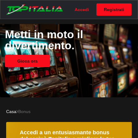
Accedi
Registrati
Metti in moto il
divertimento.
Gioca ora
Casa
Bonus
Accedi a un entusiasmante bonus