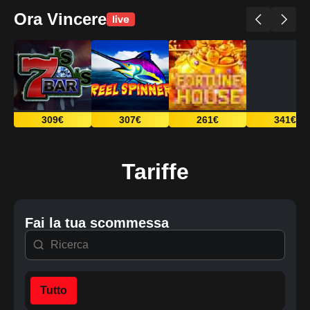
Ora Vincere
309€
307€
261€
341€
Tariffe
Fai la tua scommessa
Tutto