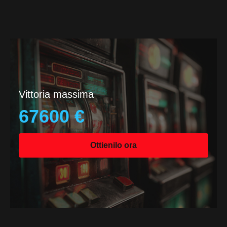
Vittoria massima
67600 €
Ottienilo ora