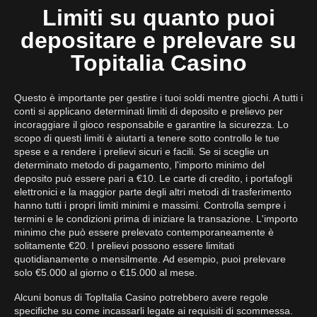
Limiti su quanto puoi
depositare e prelevare su
Topitalia Casino
Questo è importante per gestire i tuoi soldi mentre giochi. A tutti i
conti si applicano determinati limiti di deposito e prelievo per
incoraggiare il gioco responsabile e garantire la sicurezza. Lo
scopo di questi limiti è aiutarti a tenere sotto controllo le tue
spese e a rendere i prelievi sicuri e facili. Se si sceglie un
determinato metodo di pagamento, l'importo minimo del
deposito può essere pari a €10. Le carte di credito, i portafogli
elettronici e la maggior parte degli altri metodi di trasferimento
hanno tutti i propri limiti minimi e massimi. Controlla sempre i
termini e le condizioni prima di iniziare la transazione. L'importo
minimo che può essere prelevato contemporaneamente è
solitamente €20. I prelievi possono essere limitati
quotidianamente o mensilmente. Ad esempio, puoi prelevare
solo €5.000 al giorno o €15.000 al mese.
Alcuni bonus di TopItalia Casino potrebbero avere regole
specifiche su come incassarli legate ai requisiti di scommessa.