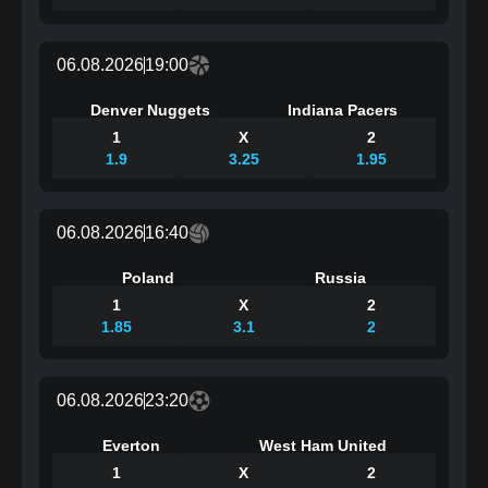
06.08.2026
19:00
Denver Nuggets
Indiana Pacers
1
X
2
1.9
3.25
1.95
06.08.2026
16:40
Poland
Russia
1
X
2
1.85
3.1
2
06.08.2026
23:20
Everton
West Ham United
1
X
2