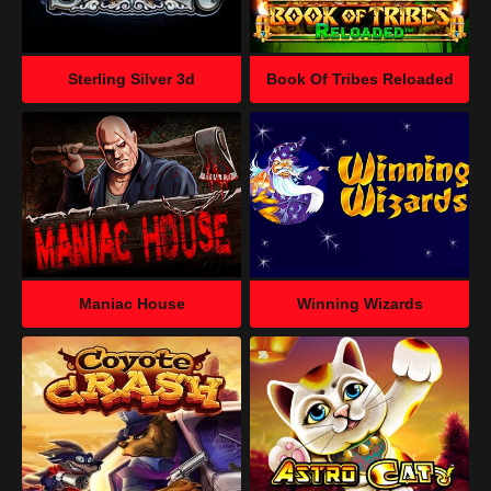
Sterling Silver 3d
Medusa 2
Maniac House
Winning Wizards