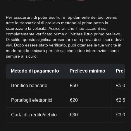
Per assicurarti di poter usufruire rapidamente dei tuoi premi,
tutte le transazioni di prelievo mettono al primo posto la
sicurezza e la velocità. Assicurati che il tuo account sia
completamente verificato prima di iniziare il tuo primo prelievo.
Di solito, questo significa presentare una prova di chi sei e dove
vivi. Dopo essere stato verificato, puoi ottenere le tue vincite in
modo rapido e sicuro perché sai che le tue informazioni sono
sempre al sicuro.
Metodo di pagamento
Prelievo minimo
Prelie
Bonifico bancario
€50
€5.000
Portafogli elettronici
€20
€2.500
Carta di credito/debito
€30
€3.000