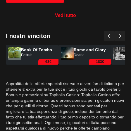
Vedi tutto
I nostri vincitori
Book Of Tombs
Rome and Glory
Ca
Pettruh
Dearie
Ti
63€
183€
Approfitta delle offerte speciali riservate ai veri fan di italiano per
ottenere € extra per le tue slot e i tuoi giochi da tavolo preferiti.
Bonus e promozioni su TopItalia Casino: TopItalia Casino offre
un'ampia gamma di bonus e promozioni sia per i giocatori nuovi
che per quelli di ritorno. Questi bonus sono pensati per
migliorare la tua esperienza di gioco, indipendentemente dal
fatto che tu stia effettuando il tuo primo deposito o tornando per
i tuoi giri settimanali. Ogni mese, i giocatori di Italia possono
aspettarsi qualcosa di nuovo perché le offerte cambiano